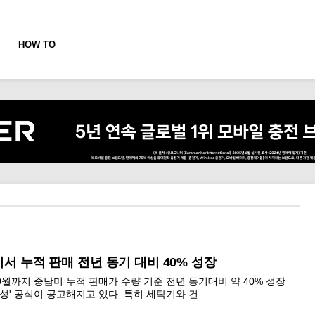
HOW TO
미서 누적 판매 전년 동기 대비 40% 성장
10월까지 중남미 누적 판매가 수량 기준 전년 동기대비 약 40% 성장
' 공식이 공고해지고 있다. 특히 세탁기와 건......