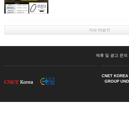
기사 더보기
제휴 및 광고 문의
CNET KOREA 
GROUP UNDE