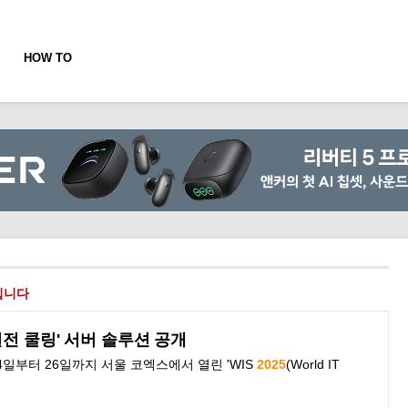
HOW TO
입니다
멀전 쿨링' 서버 솔루션 공개
24일부터 26일까지 서울 코엑스에서 열린 'WIS
2025
(
World
IT