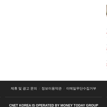
제휴 및 광고 문의
정보이용약관
이메일무단수집거부
CNET KOREA IS OPERATED BY MONEY TODAY GROUP