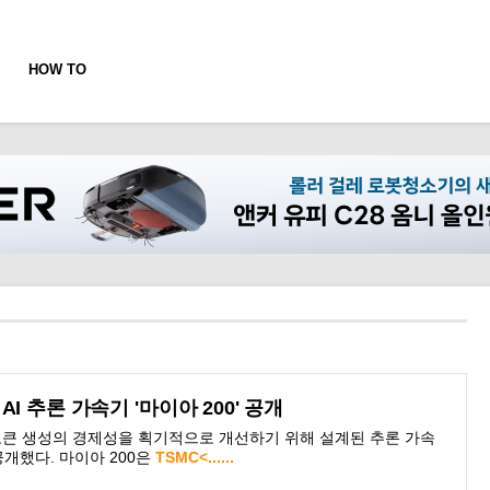
HOW TO
I 추론 가속기 '마이아 200' 공개
토큰 생성의 경제성을 획기적으로 개선하기 위해 설계된 추론 가속
을 공개했다. 마이아 200은
TSMC<......