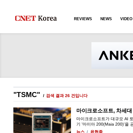
REVIEWS
NEWS
VIDEO
"TSMC"
검색 결과 26 건입니다
마이크로소프트, 차세대 A
마이크로소프트가 대규모 AI 
기 '마이아 200(Maia 200)'
뉴스
윤현종