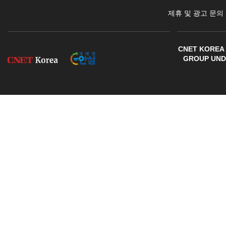
제휴 및 광고 문의
CNET KOREA 
GROUP UNDE