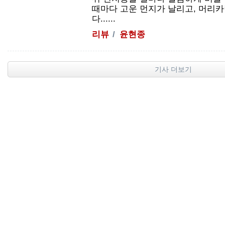
때마다 고운 먼지가 날리고, 머리카
다......
리뷰
윤현종
기사 더보기