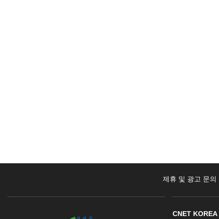
제휴 및 광고 문의
CNET KOREA 