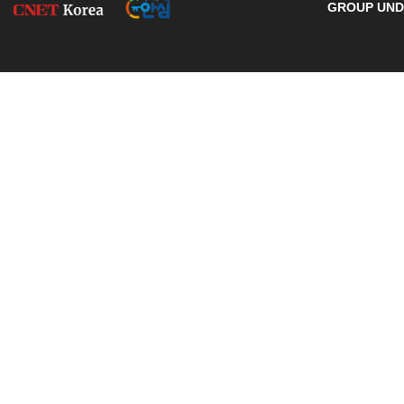
GROUP UNDE