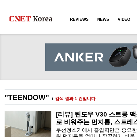
REVIEWS
NEWS
VIDEO
"TEENDOW"
검색 결과 1 건입니다
[리뷰] 틴도우 V30 스트롱 
로 비워주는 먼지통, 스트레스 
무선청소기에서 흡입력만큼 중요한 
뒤 먼지통을 얼마나 깔끔하게 비울 