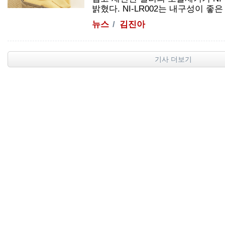
밝혔다. NI-LR002는 내구성이 좋
뉴스
김진아
기사 더보기