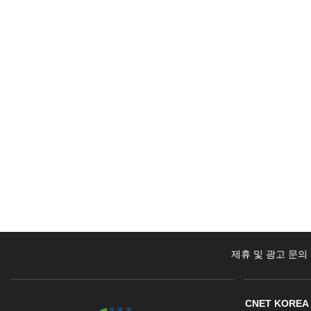
제휴 및 광고 문의
CNET KOREA 