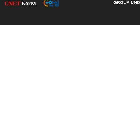
GROUP UNDE