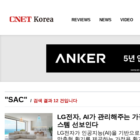
REVIEWS
NEWS
VIDEO
"SAC"
검색 결과 12 건입니다
LG전자, AI가 관리해주는 
스템 선보인다
LG전자가 인공지능(AI)을 기반으
맞춤형 환기를 제공하는 가정용 환기