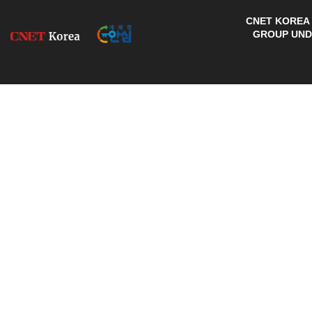
CNET KOREA 
GROUP UNDE