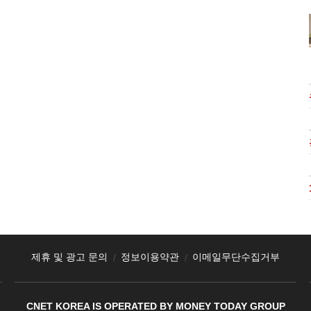
제휴 및 광고 문의
정보이용약관
이메일무단수집거부
CNET KOREA IS OPERATED BY MONEY TODAY GROUP