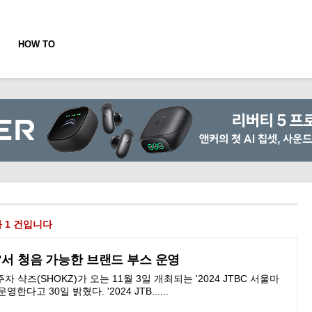
HOW TO
 1 건입니다
톤'서 청음 가능한 브랜드 부스 운영
샥즈(SHOKZ)가 오는 11월 3일 개최되는 '2024 JTBC 서울마
다고 30일 밝혔다. '2024 JTB......