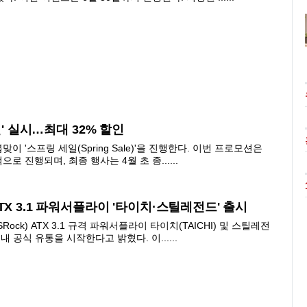
일' 실시…최대 32% 할인
맞이 '스프링 세일(Spring Sale)'을 진행한다. 이번 프로모션은
로 진행되며, 최종 행사는 4월 초 종......
X 3.1 파워서플라이 '타이치·스틸레전드' 출시
ck) ATX 3.1 규격 파워서플라이 타이치(TAICHI) 및 스틸레전
국내 공식 유통을 시작한다고 밝혔다. 이......