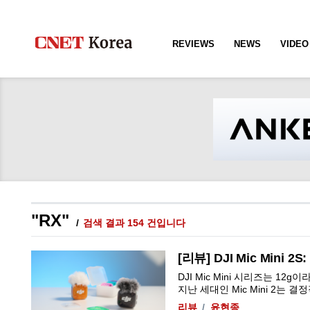
REVIEWS
NEWS
VIDEO
"RX"
검색 결과 154 건입니다
[리뷰] DJI Mic Mini 2
DJI Mic Mini 시리즈는 
지난 세대인 Mic Mini 2는 결
리뷰
윤현종