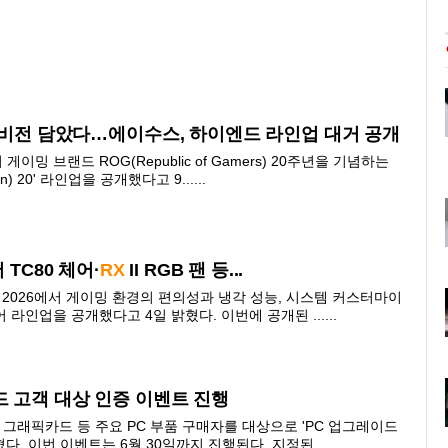
래 비전 담았다…에이수스, 하이엔드 라인업 대거 공개
이밍 브랜드 ROG(Republic of Gamers) 20주년을 기념하는
) 20' 라인업을 공개했다고 9......
 TC80 체어·
RX
II RGB 팬 등...
스 2026에서 게이밍 환경의 편의성과 냉각 성능, 시스템 커스터마이
라인업을 공개했다고 4일 밝혔다. 이번에 공개된 ......
드 고객 대상 인증 이벤트 진행
그래픽카드 등 주요 PC 부품 구매자를 대상으로 'PC 업그레이드
 이번 이벤트는 6월 30일까지 진행된다. 지정된 ......