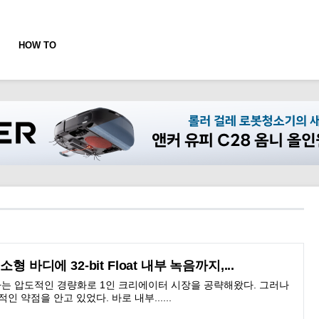
HOW TO
S: 소형 바디에 32-bit Float 내부 녹음까지,...
12g이라는 압도적인 경량화로 1인 크리에이터 시장을 공략해왔다. 그러나
정적인 약점을 안고 있었다. 바로 내부......