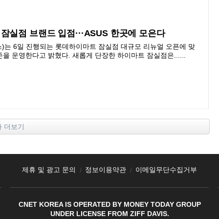
잠실점 브랜드 입점···ASUS 한곳에 모은다
)는 6일 진행되는 롯데하이마트 잠실점 대규모 리뉴얼 오픈에 맞
존을 운영한다고 밝혔다. 새롭게 단장한 하이마트 잠실점은......
사 더보기
제휴 및 광고 문의
정보이용약관
이메일무단수집거부
CNET KOREA IS OPERATED BY MONEY TODAY GROUP
UNDER LICENSE FROM ZIFF DAVIS.