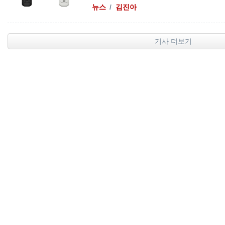
뉴스
김진아
기사 더보기