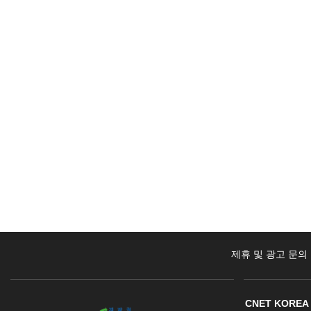
제휴 및 광고 문의
CNET KOREA 