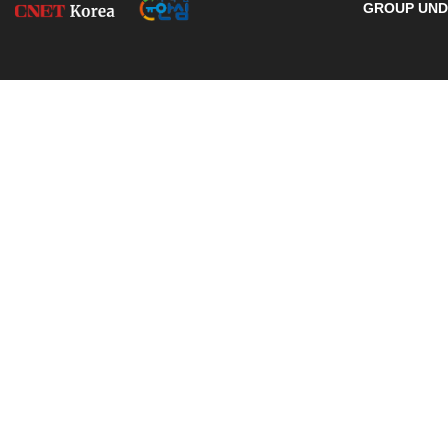
GROUP UNDE