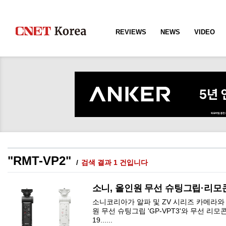
REVIEWS
NEWS
VIDEO
"RMT-VP2"
검색 결과 1 건입니다
소니, 올인원 무선 슈팅그립·리모
소니코리아가 알파 및 ZV 시리즈 카메라와
원 무선 슈팅그립 'GP-VPT3'와 무선 리모콘
19......