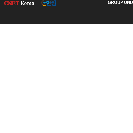
GROUP UNDE