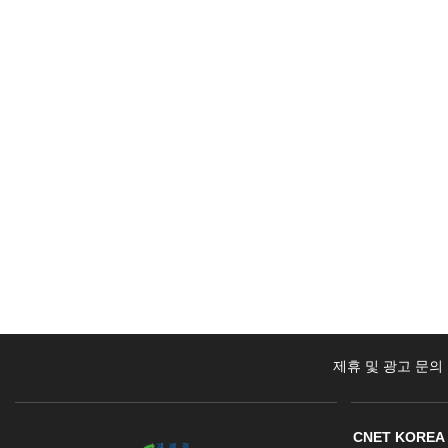
제휴 및 광고 문의
CNET KOREA 