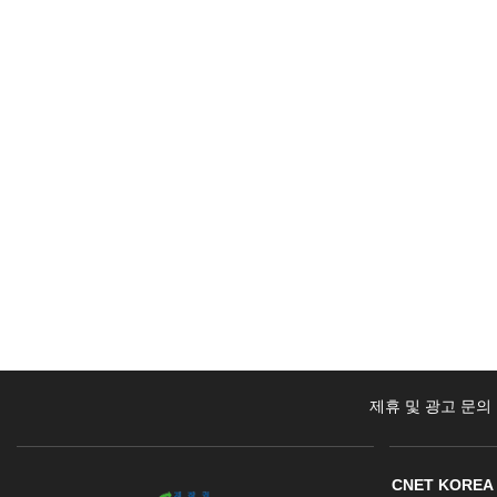
제휴 및 광고 문의
CNET KOREA 