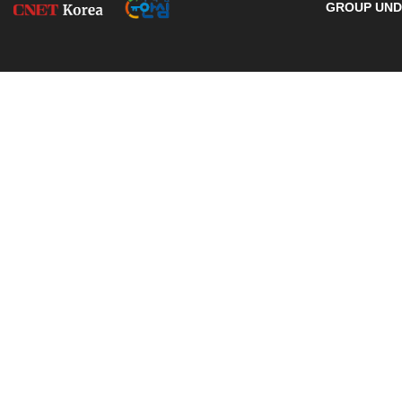
GROUP UNDE