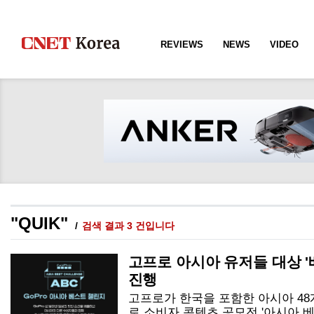
REVIEWS
NEWS
VIDEO
"QUIK"
검색 결과 3 건입니다
고프로 아시아 유저들 대상 '
진행
고프로가 한국을 포함한 아시아 4
로 소비자 콘텐츠 공모전 '아시아 