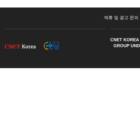
제휴 및 광고 문의
CNET KOREA 
GROUP UNDE