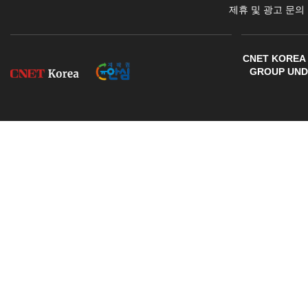
제휴 및 광고 문의
CNET KOREA 
GROUP UNDE