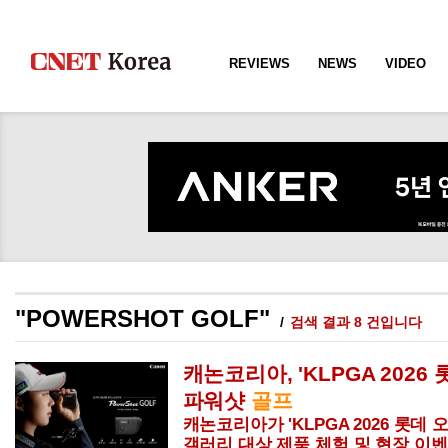
REVIEWS
NEWS
VIDEO
"POWERSHOT GOLF"
검색 결과 8 건입니다
캐논코리아, 'KLPGA 2026
파워샷
골프
캐논코리아가 'KLPGA 2026 롯데
갤러리 대상 제품 체험 및 현장 이