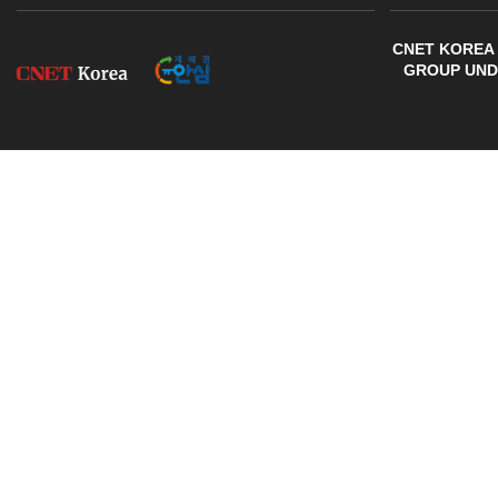
CNET KOREA 
GROUP UNDE