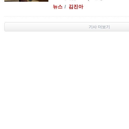
뉴스
김진아
기사 더보기