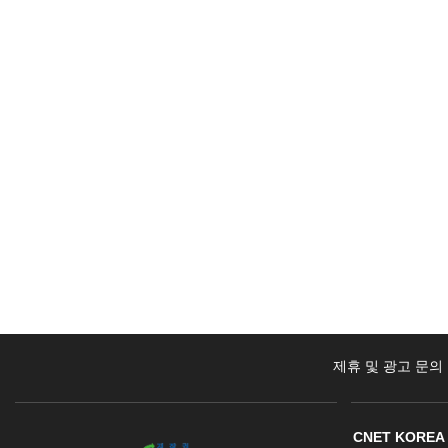
제휴 및 광고 문의
CNET KOREA 