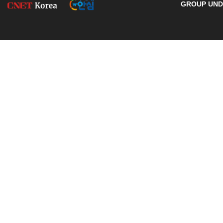
GROUP UNDE