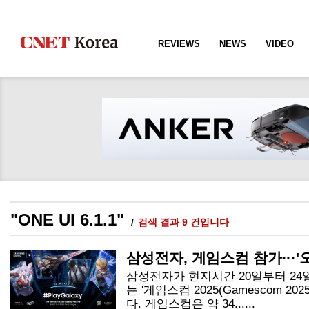
REVIEWS
NEWS
VIDEO
"ONE UI 6.1.1"
검색 결과 9 건입니다
삼성전자, 게임스컴 참가···'
삼성전자가 현지시간 20일부터 24
는 '게임스컴 2025(Gamescom 2
다. 게임스컴은 약 34......