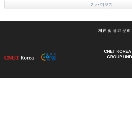
기사 더보기
제휴 및 광고 문의
CNET KOREA 
GROUP UNDE