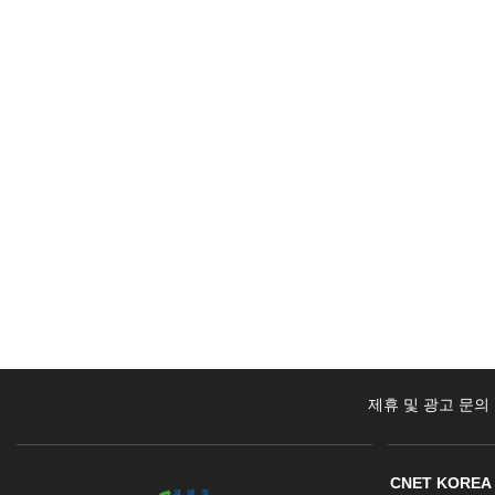
제휴 및 광고 문의
CNET KOREA 