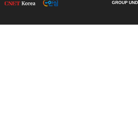
GROUP UNDE