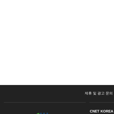
제휴 및 광고 문의
CNET KOREA 