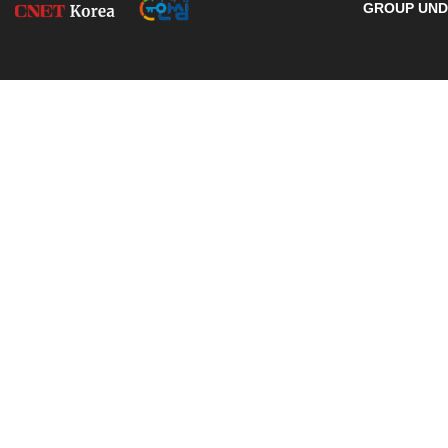
GROUP UNDE