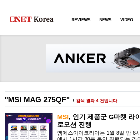
REVIEWS
NEWS
VIDEO
"MSI MAG 275QF"
검색 결과 4 건입니다
MSI
, 인기 제품군 G마켓 라
로모션 진행
엠에스아이코리아는 1월 8일 밤 8시
에서 1시간 30분 동안 진행되는 