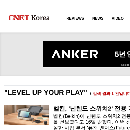
REVIEWS
NEWS
VIDEO
"LEVEL UP YOUR PLAY"
검색 결과 1 건입니
벨킨, '닌텐도 스위치2' 전
벨킨(Belkin)이 닌텐도 스위치2 
을 선보였다고 16일 밝혔다. 이번 
설한 사업 부서 '퓨처 벤처스(Future Ven