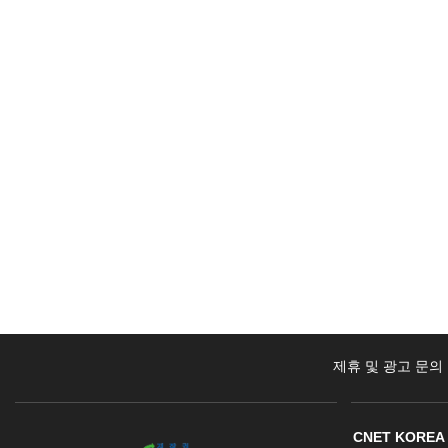
제휴 및 광고 문의
CNET KOREA 