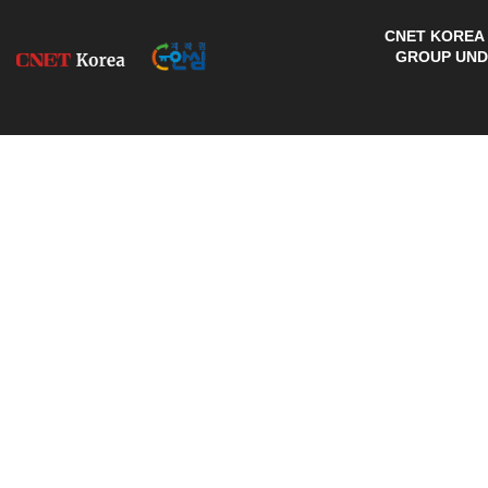
CNET KOREA 
GROUP UNDE