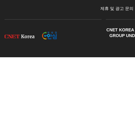
제휴 및 광고 문의
CNET KOREA 
GROUP UNDE