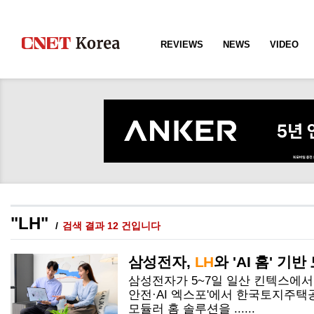
REVIEWS
NEWS
VIDEO
"LH"
검색 결과 12 건입니다
삼성전자,
LH
와 'AI 홈' 기
삼성전자가 5~7일 일산 킨텍스에서 
안전·AI 엑스포'에서 한국토지주택
모듈러 홈 솔루션을 ......