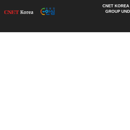
CNET KOREA 
GROUP UNDE