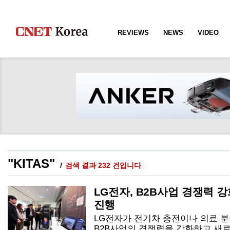
REVIEWS
NEWS
VIDEO
"KITAS"
검색 결과 232 건입니다
LG전자, B2B사업 경쟁력 
진행
LG전자가 전기차 충전이나 의료 
B2B사업의 경쟁력을 강화하고 새