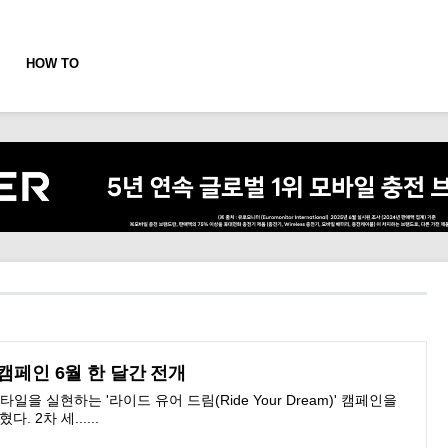
HOW TO
 캠페인 6월 한 달간 전개
일을 실현하는 '라이드 유어 드림(Ride Your Dream)' 캠페인을
 2차 세......