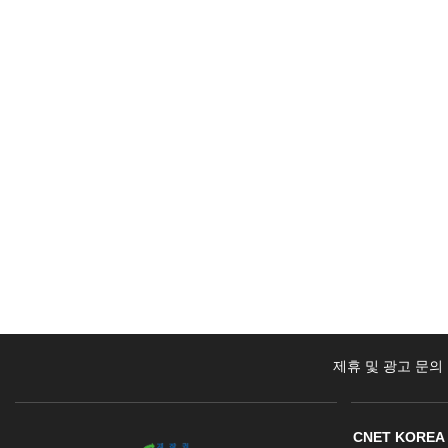
제휴 및 광고 문의
CNET KOREA 