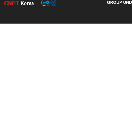
GROUP UNDE