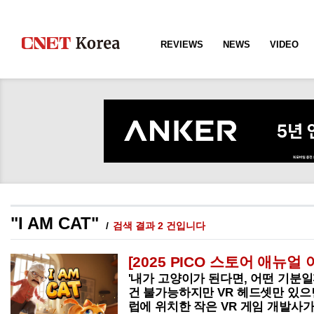
REVIEWS
NEWS
VIDEO
"I AM CAT"
검색 결과 2 건입니다
[2025 PICO 스토어 애뉴
'내가 고양이가 된다면, 어떤 기분일
건 불가능하지만 VR 헤드셋만 있으
럽에 위치한 작은 VR 게임 개발사가 