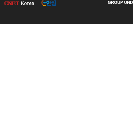
GROUP UNDE