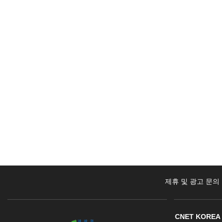
제휴 및 광고 문의
CNET KOREA 