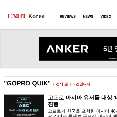
REVIEWS
NEWS
VIDEO
"GOPRO QUIK"
검색 결과 3 건입니다
고프로 아시아 유저들 대상 '
진행
고프로가 한국을 포함한 아시아 4
로 소비자 콘텐츠 공모전 '아시아 