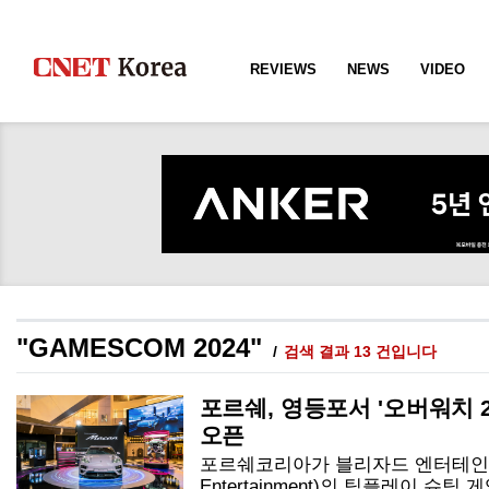
REVIEWS
NEWS
VIDEO
"GAMESCOM 2024"
검색 결과 13 건입니다
포르쉐, 영등포서 '오버워치 
오픈
포르쉐코리아가 블리자드 엔터테인먼트(
Entertainment)의 팀플레이 슈팅 게