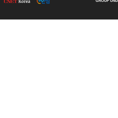
GROUP UNDE