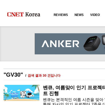
REVIEWS
NEWS
VIDEO
"GV30"
검색 결과 30 건입니다
벤큐, 여름맞이 인기 프로젝터
트 진행
벤큐는 본격적인 여름 시즌을 맞아 '
통해 자사의 인기 프로젝터 7종을 