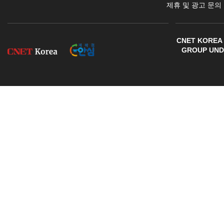
제휴 및 광고 문의
CNET KOREA 
GROUP UNDE