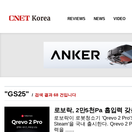
REVIEWS
NEWS
VIDEO
"GS25"
검색 결과 68 건입니다
로보락, 2만5천Pa 흡입력 갖춘 '
로보락이 로봇청소기 'Qrevo 2 Pro
Steam'을 국내 출시한다. Qrevo 2
력을 ......