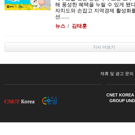
해 풍성한 혜택을 누릴 수 있게 됐
자치도와 손잡고 지역경제 활성화를
션......
뉴스
김태훈
기사 더보기
제휴 및 광고 문의
CNET KOREA 
GROUP UNDE