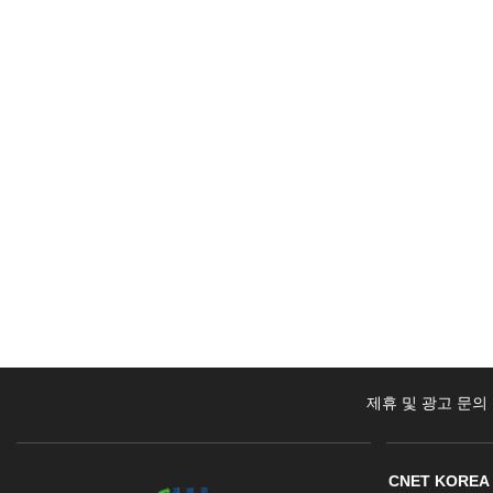
제휴 및 광고 문의
CNET KOREA 