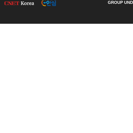
GROUP UNDE