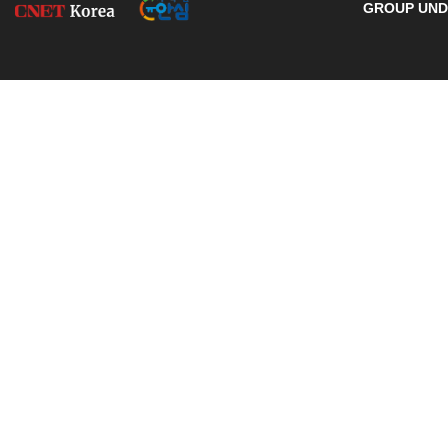
GROUP UNDE