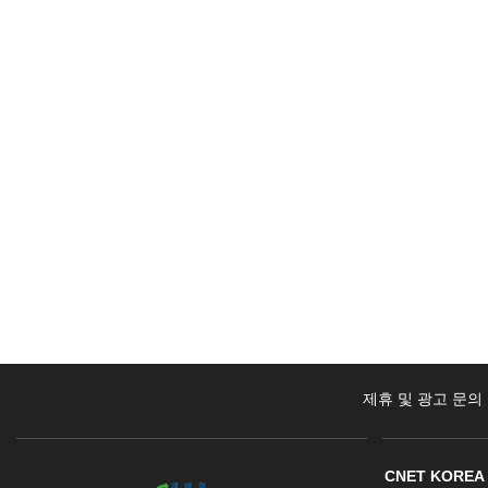
제휴 및 광고 문의
CNET KOREA 