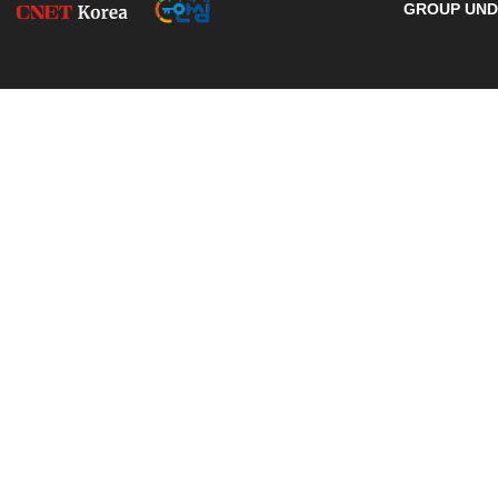
GROUP UNDE