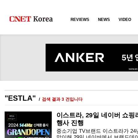
REVIEWS
NEWS
VIDEO
"ESTLA"
검색 결과 3 건입니다
이스트라, 29일 네이버 쇼핑
행사 진행
중소기업 TV브랜드 이스트라가 24년
맞이해 29일 네이버에서 브랜드데이