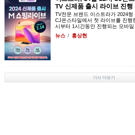
TV 신제품 출시 라이브 진행
TV전문 브랜드 이스트라가 2024형 1
CJ온스타일에서 첫 라이브를 진행한다
시부터 1시간동안 진행되는 모바일 라이
뉴스
홍상현
기사 더보기