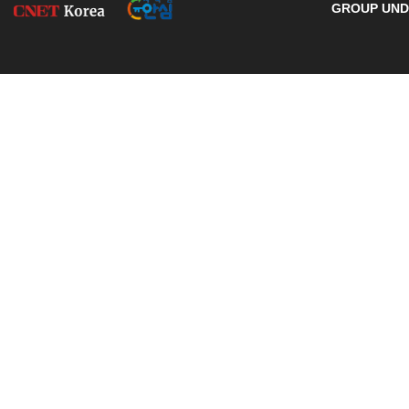
GROUP UNDE