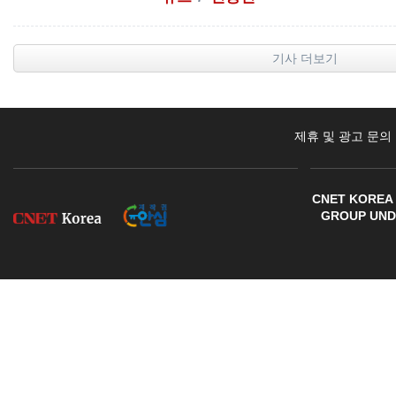
기사 더보기
제휴 및 광고 문의
CNET KOREA 
GROUP UNDE