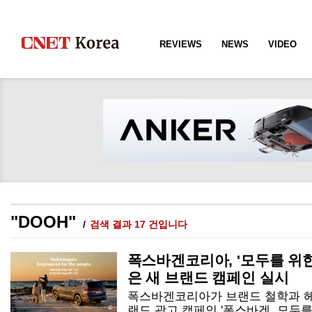
REVIEWS
NEWS
VIDEO
"DOOH"
검색 결과 17 건입니다
폭스바겐코리아, '모두를 위한
은 새 브랜드 캠페인 실시
폭스바겐코리아가 브랜드 철학과 헤
랜드 광고 캠페인 '폭스바겐. 모두