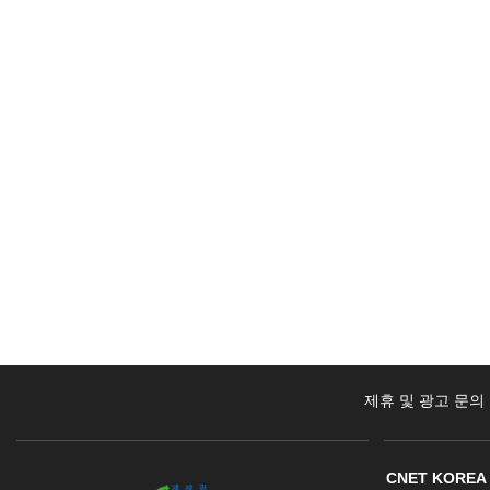
제휴 및 광고 문의
CNET KOREA 