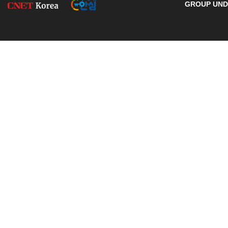
GROUP UNDE