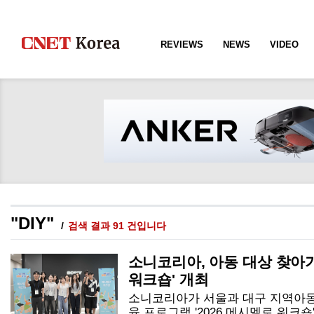
REVIEWS
NEWS
VIDEO
"DIY"
검색 결과 91 건입니다
소니코리아, 아동 대상 찾아가
워크숍' 개최
소니코리아가 서울과 대구 지역아동
육 프로그램 '2026 메시멜로 워크숍