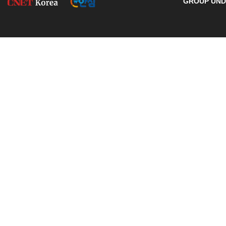
GROUP UNDE