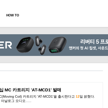
HOW TO
MC 카트리지 'AT-MCD1' 발매
ving Coil) 카트리지 'AT-MCD1'을 출시한다고
12
일 밝혔다.
날로그 오디오......