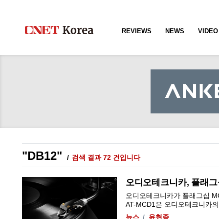
REVIEWS
NEWS
VIDEO
"DB12"
검색 결과 72 건입니다
오디오테크니카, 플래그십 
오디오테크니카가 플래그십 MC(Mo
AT-MCD1은 오디오테크니카의 아
뉴스
윤현종