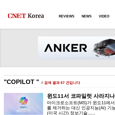
REVIEWS
NEWS
VIDEO
"COPILOT "
검색 결과 67 건입니다
윈도11서 코파일럿 사라지나
마이크로소프트(MS)가 윈도11에서
를 제거하는 대신 인공지능(AI) 기
(미국 시간) 정보기술......