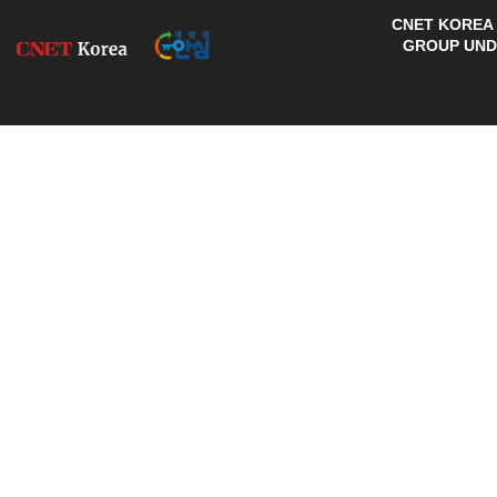
CNET KOREA 
GROUP UNDE