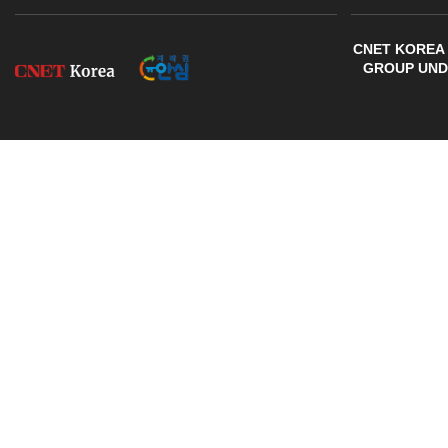
CNET KOREA 
GROUP UNDE