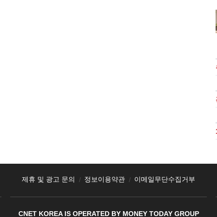
제휴 및 광고 문의
정보이용약관
이메일무단수집거부
CNET KOREA IS OPERATED BY MONEY TODAY GROUP