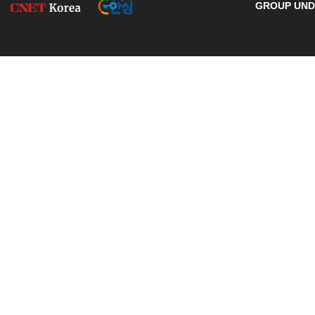
GROUP UNDE