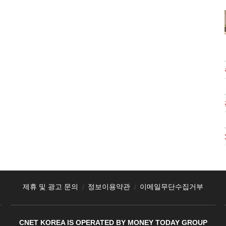
제휴 및 광고 문의
정보이용약관
이메일무단수집거부
CNET KOREA IS OPERATED BY MONEY TODAY GROUP