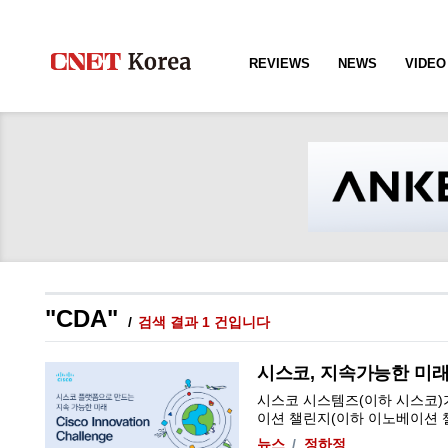
REVIEWS
NEWS
VIDEO
"CDA"
검색 결과 1 건입니다
시스코, 지속가능한 미래
시스코 시스템즈(이하 시스코)
이션 챌린지(이하 이노베이션 챌린
뉴스
정하정