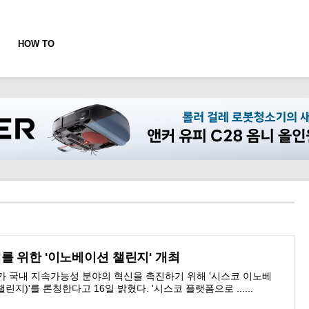
HOW TO
를 위한 '이노베이션 챌린지' 개최
가 국내 지속가능성 분야의 혁신을 촉진하기 위해 '시스코 이노베
지)'를 론칭한다고 16일 밝혔다. '시스코 플랫폼으로 ......