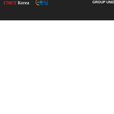
GROUP UNDE