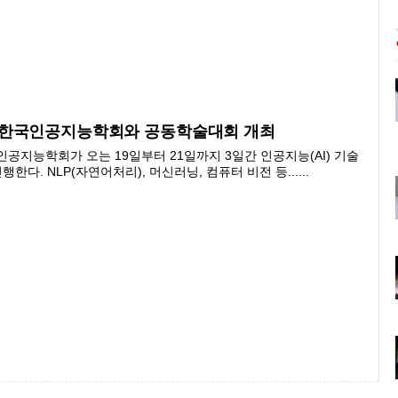
 한국인공지능학회와 공동학술대회 개최
지능학회가 오는 19일부터 21일까지 3일간 인공지능(AI) 기술
다. NLP(자연어처리), 머신러닝, 컴퓨터 비전 등......