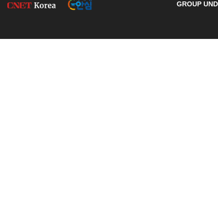
GROUP UNDE