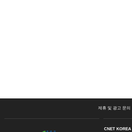
제휴 및 광고 문의
CNET KOREA 