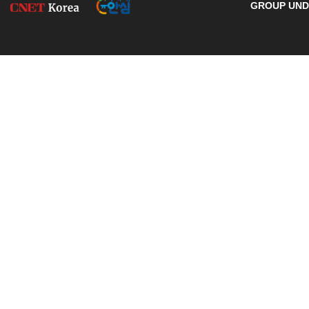
GROUP UNDE