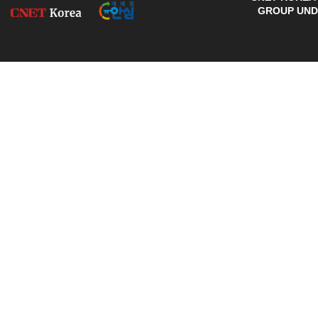
GROUP UNDE